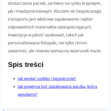
dostarczania paczek, zarówno na rynku krajowym,
jak i międzynarodowym. Kluczem do bezpiecznego
transportu jest właściwe zapakowanie i wybór
odpowiednich materiałów zabezpieczających.
Inwestycja w jakość opakowań, takich jak
personalizowane foliopaki, nie tylko chroni
zawartość, ale również wzmacnia wizerunek marki.
Spis treści
Jak wysłać szybko i bezpiecznie?
Jak powinna być zapakowana paczka, którą
wysyłamy?