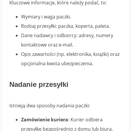
Kluczowe informacje, które należy podać, to:
Wymiary i waga paczki.
Rodzaj przesyłki: paczka, koperta, paleta.
Dane nadawcy i odbiorcy: adresy, numery
kontaktowe oraz e-mail.
Opis zawartości (np. elektronika, książki) oraz
opcjonalna kwota ubezpieczenia.
Nadanie przesyłki
Istnieją dwa sposoby nadania paczki:
Zamówienie kuriera
: Kurier odbiera
przesyłkę bezpośrednio z domu lub biura.