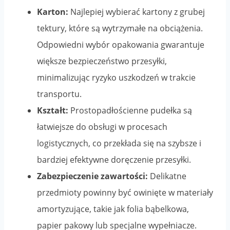
Karton:
Najlepiej wybierać kartony z grubej
tektury, które są wytrzymałe na obciążenia.
Odpowiedni wybór opakowania gwarantuje
większe bezpieczeństwo przesyłki,
minimalizując ryzyko uszkodzeń w trakcie
transportu.
Kształt:
Prostopadłościenne pudełka są
łatwiejsze do obsługi w procesach
logistycznych, co przekłada się na szybsze i
bardziej efektywne doręczenie przesyłki.
Zabezpieczenie zawartości:
Delikatne
przedmioty powinny być owinięte w materiały
amortyzujące, takie jak folia bąbelkowa,
papier pakowy lub specjalne wypełniacze.