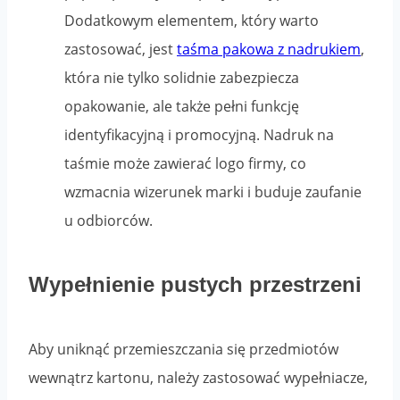
Dodatkowym elementem, który warto
zastosować, jest
taśma pakowa z nadrukiem
,
która nie tylko solidnie zabezpiecza
opakowanie, ale także pełni funkcję
identyfikacyjną i promocyjną. Nadruk na
taśmie może zawierać logo firmy, co
wzmacnia wizerunek marki i buduje zaufanie
u odbiorców.
Wypełnienie pustych przestrzeni
Aby uniknąć przemieszczania się przedmiotów
wewnątrz kartonu, należy zastosować wypełniacze,