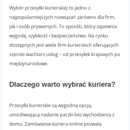
Wybór przesyłki kurierskiej to jedno z
najpopularniejszych rozwiązań zarówno dla firm,
jak i osób prywatnych. To sposób, który zapewnia
wygodę, szybkość i bezpieczeństwo. Na rynku
dostępnych jest wiele firm kurierskich oferujących
szeroki wachlarz usług – od przesyłek krajowych po
międzynarodowe.
Dlaczego warto wybrać kuriera?
Przesyłki kurierskie są wygodną opcją,
umożliwiającą nadanie paczki bez wychodzenia z
domu. Zamówienie kuriera online pozwala