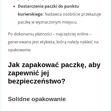
Dostarczenie paczki do punktu
kurierskiego
: Nadawca osobiście przekazuje
paczkę w wyznaczonym miejscu.
Po dokonaniu płatności – najczęściej online –
generowana jest etykieta, którą należy nakleić na
opakowanie.
Jak zapakować paczkę, aby
zapewnić jej
bezpieczeństwo?
Solidne opakowanie