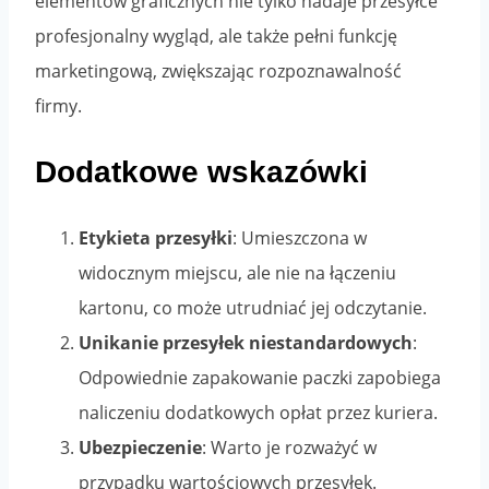
elementów graficznych nie tylko nadaje przesyłce
profesjonalny wygląd, ale także pełni funkcję
marketingową, zwiększając rozpoznawalność
firmy.
Dodatkowe wskazówki
Etykieta przesyłki
: Umieszczona w
widocznym miejscu, ale nie na łączeniu
kartonu, co może utrudniać jej odczytanie.
Unikanie przesyłek niestandardowych
:
Odpowiednie zapakowanie paczki zapobiega
naliczeniu dodatkowych opłat przez kuriera.
Ubezpieczenie
: Warto je rozważyć w
przypadku wartościowych przesyłek.