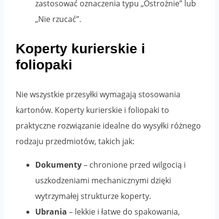
zastosować oznaczenia typu „Ostrożnie” lub
„Nie rzucać”.
Koperty kurierskie i
foliopaki
Nie wszystkie przesyłki wymagają stosowania
kartonów. Koperty kurierskie i foliopaki to
praktyczne rozwiązanie idealne do wysyłki różnego
rodzaju przedmiotów, takich jak:
Dokumenty
– chronione przed wilgocią i
uszkodzeniami mechanicznymi dzięki
wytrzymałej strukturze koperty.
Ubrania
– lekkie i łatwe do spakowania,