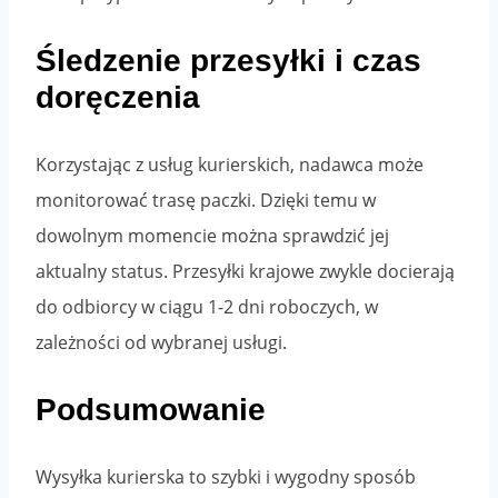
Śledzenie przesyłki i czas
doręczenia
Korzystając z usług kurierskich, nadawca może
monitorować trasę paczki. Dzięki temu w
dowolnym momencie można sprawdzić jej
aktualny status. Przesyłki krajowe zwykle docierają
do odbiorcy w ciągu 1-2 dni roboczych, w
zależności od wybranej usługi.
Podsumowanie
Wysyłka kurierska to szybki i wygodny sposób