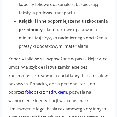
koperty foliowe doskonale zabezpieczają
tekstylia podczas transportu.
Książki i inne odporniejsze na uszkodzenia
przedmioty
– kompaktowe opakowania
minimalizują ryzyko nadmiernego obciążenia
przesyłki dodatkowymi materiałami.
Koperty foliowe są wyposażone w pasek klejący, co
umożliwia szybkie i łatwe zamknięcie bez
konieczności stosowania dodatkowych materiałów
pakowych. Ponadto, opcja personalizacji, np.
poprzez
foliopaki z nadrukiem
, pozwala na
wzmocnienie identyfikacji wizualnej marki.
Umieszczenie logo, hasła reklamowego czy innych