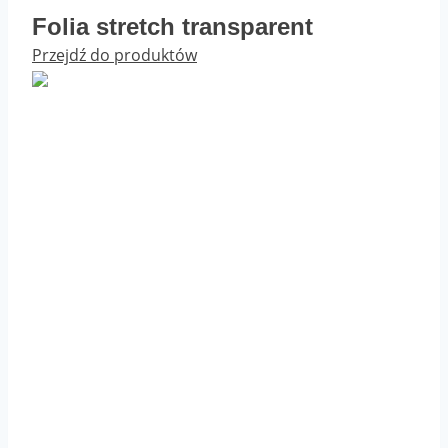
Folia stretch transparent
Przejdź do produktów