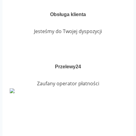
Obsługa klienta
Jesteśmy do Twojej dyspozycji
Przelewy24
Zaufany operator płatności