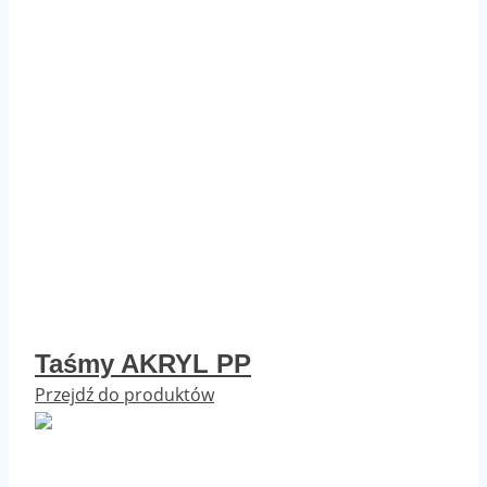
Taśmy AKRYL PP
Przejdź do produktów