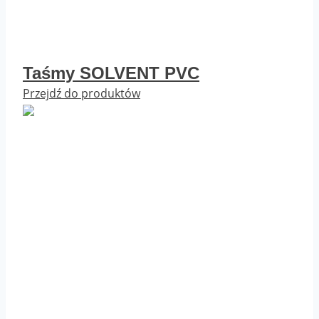
Taśmy SOLVENT PVC
Przejdź do produktów