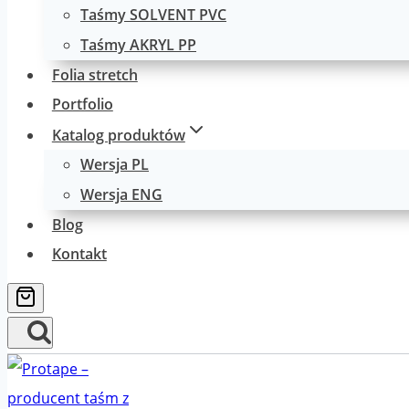
Taśmy SOLVENT PVC
Taśmy AKRYL PP
Folia stretch
Portfolio
Katalog produktów
Wersja PL
Wersja ENG
Blog
Kontakt