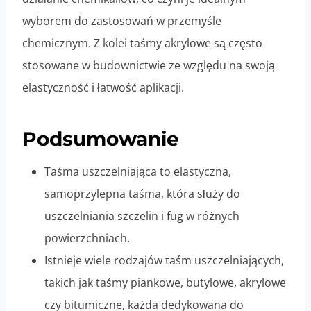
wyborem do zastosowań w przemyśle
chemicznym. Z kolei taśmy akrylowe są często
stosowane w budownictwie ze względu na swoją
elastyczność i łatwość aplikacji.
Podsumowanie
Taśma uszczelniająca to elastyczna,
samoprzylepna taśma, która służy do
uszczelniania szczelin i fug w różnych
powierzchniach.
Istnieje wiele rodzajów taśm uszczelniających,
takich jak taśmy piankowe, butylowe, akrylowe
czy bitumiczne, każda dedykowana do