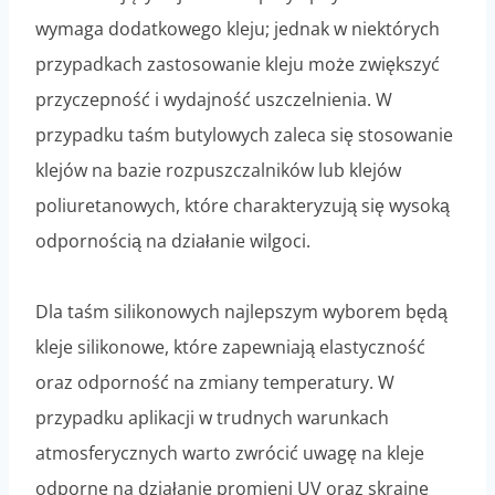
wymaga dodatkowego kleju; jednak w niektórych
przypadkach zastosowanie kleju może zwiększyć
przyczepność i wydajność uszczelnienia. W
przypadku taśm butylowych zaleca się stosowanie
klejów na bazie rozpuszczalników lub klejów
poliuretanowych, które charakteryzują się wysoką
odpornością na działanie wilgoci.
Dla taśm silikonowych najlepszym wyborem będą
kleje silikonowe, które zapewniają elastyczność
oraz odporność na zmiany temperatury. W
przypadku aplikacji w trudnych warunkach
atmosferycznych warto zwrócić uwagę na kleje
odporne na działanie promieni UV oraz skrajne