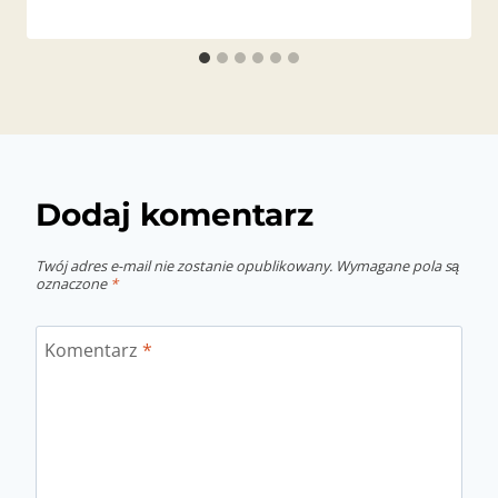
Dodaj komentarz
Twój adres e-mail nie zostanie opublikowany.
Wymagane pola są
oznaczone
*
Komentarz
*