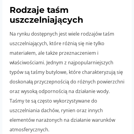
Rodzaje taśm
uszczelniających
Na rynku dostępnych jest wiele rodzajów taśm
uszczelniających, które różnią się nie tylko
materiałem, ale także przeznaczeniem i
właściwościami. Jednym z najpopularniejszych
typów są taśmy butylowe, które charakteryzują się
doskonałą przyczepnością do różnych powierzchni
oraz wysoką odpornością na działanie wody.
Taśmy te są często wykorzystywane do
uszczelniania dachów, rynien oraz innych
elementów narażonych na działanie warunków
atmosferycznych.