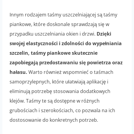
Innym rodzajem taśmy uszczelniającej są taśmy
piankowe, które doskonale sprawdzają się w
przypadku uszczelniania okien i drzwi.
Dzięki
swojej elastyczności i zdolności do wypełniania
szczelin, taśmy piankowe skutecznie
zapobiegają przedostawaniu się powietrza oraz
hałasu.
Warto również wspomnieć o taśmach
samoprzylepnych, które ułatwiają aplikację i
eliminują potrzebę stosowania dodatkowych
klejów. Taśmy te są dostępne w różnych
grubościach i szerokościach, co pozwala na ich
dostosowanie do konkretnych potrzeb.