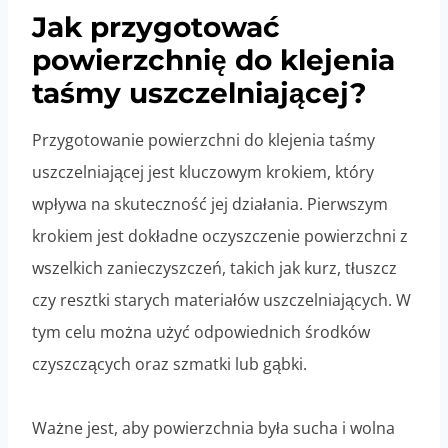
Jak przygotować
powierzchnię do klejenia
taśmy uszczelniającej?
Przygotowanie powierzchni do klejenia taśmy
uszczelniającej jest kluczowym krokiem, który
wpływa na skuteczność jej działania. Pierwszym
krokiem jest dokładne oczyszczenie powierzchni z
wszelkich zanieczyszczeń, takich jak kurz, tłuszcz
czy resztki starych materiałów uszczelniających. W
tym celu można użyć odpowiednich środków
czyszczących oraz szmatki lub gąbki.
Ważne jest, aby powierzchnia była sucha i wolna