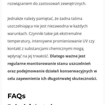
rozwiązaniem do zastosowań zewnętrznych.
Jednakże należy pamiętać, że żadna taśma
uszczelniająca nie jest niezawodna w każdych
warunkach. Czynniki takie jak ekstremalne
temperatury, intensywne promieniowanie UV czy
kontakt z substancjami chemicznymi mogą
wpłynąć na jej trwałość.
Dlatego ważne jest
regularne monitorowanie stanu uszczelnień
oraz podejmowanie działań konserwacyjnych w
celu zapewnienia ich długotrwałej skuteczności.
FAQs