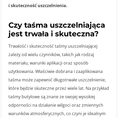
i skuteczność uszczelnienia.
Czy taśma uszczelniająca
jest trwała i skuteczna?
Trwałość i skuteczność taśmy uszczelniającej
zależy od wielu czynników, takich jak rodzaj
materiału, warunki aplikacji oraz sposób
użytkowania. Właściwie dobrana i zaaplikowana
taśma może zapewnić długotrwałe uszczelnienie,
które będzie skuteczne przez wiele lat. Na przykład
taśmy butylowe są znane ze swojej wysokiej
odporności na działanie wilgoci oraz zmiennych
warunków atmosferycznych, co czyni je idealnym