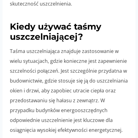
skuteczność uszczelnienia.
Kiedy używać taśmy
uszczelniającej?
Taśma uszczelniająca znajduje zastosowanie w
wielu sytuacjach, gdzie konieczne jest zapewnienie
szczelności połączeń. Jest szczególnie przydatna w
budownictwie, gdzie stosuje się ją do uszczelniania
okien i drzwi, aby zapobiec utracie ciepła oraz
przedostawaniu się hałasu z zewnątrz. W
przypadku budynków energooszczędnych
odpowiednie uszczelnienie jest kluczowe dla
osiągnięcia wysokiej efektywności energetycznej.