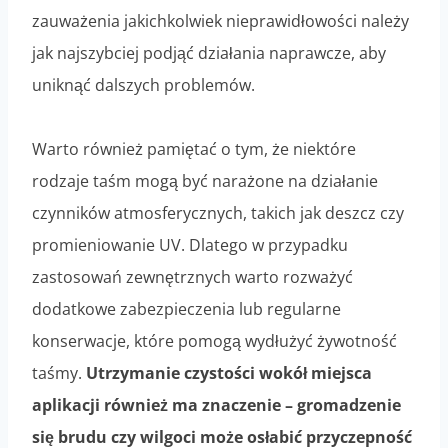
zauważenia jakichkolwiek nieprawidłowości należy
jak najszybciej podjąć działania naprawcze, aby
uniknąć dalszych problemów.
Warto również pamiętać o tym, że niektóre
rodzaje taśm mogą być narażone na działanie
czynników atmosferycznych, takich jak deszcz czy
promieniowanie UV. Dlatego w przypadku
zastosowań zewnętrznych warto rozważyć
dodatkowe zabezpieczenia lub regularne
konserwacje, które pomogą wydłużyć żywotność
taśmy.
Utrzymanie czystości wokół miejsca
aplikacji również ma znaczenie – gromadzenie
się brudu czy wilgoci może osłabić przyczepność