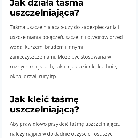
Jak działa taśma
uszczelniająca?
Taśma uszczelniająca służy do zabezpieczania i
uszczelniania połączeń, szczelin i otworów przed
wodą, kurzem, brudem i innymi
zanieczyszczeniami. Może być stosowana w
różnych miejscach, takich jak łazienki, kuchnie,
okna, drzwi, rury itp.
Jak kleić taśmę
uszczelniającą?
Aby prawidłowo przykleić taśmę uszczelniającą,
należy najpierw dokładnie oczyścić i osuszyć