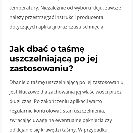
temperatury. Niezależnie od wyboru kleju, zawsze
należy przestrzegać instrukcji producenta
dotyczących aplikacji oraz czasu schnięcia.
Jak dbać o taśmę
uszczelniającą po jej
zastosowaniu?
Dbanie o taśmę uszczelniającą po jej zastosowaniu
jest kluczowe dla zachowania jej właściwości przez
długi czas. Po zakończeniu aplikacji warto
regularnie kontrolować stan uszczelnienia,
zwracając uwagę na ewentualne pęknięcia czy
odklejanie się krawędzi taśmy. W przypadku