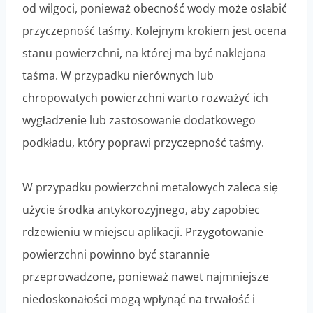
od wilgoci, ponieważ obecność wody może osłabić
przyczepność taśmy. Kolejnym krokiem jest ocena
stanu powierzchni, na której ma być naklejona
taśma. W przypadku nierównych lub
chropowatych powierzchni warto rozważyć ich
wygładzenie lub zastosowanie dodatkowego
podkładu, który poprawi przyczepność taśmy.
W przypadku powierzchni metalowych zaleca się
użycie środka antykorozyjnego, aby zapobiec
rdzewieniu w miejscu aplikacji. Przygotowanie
powierzchni powinno być starannie
przeprowadzone, ponieważ nawet najmniejsze
niedoskonałości mogą wpłynąć na trwałość i