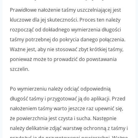
Prawidłowe nałożenie taśmy uszczelniającej jest
kluczowe dla jej skuteczności. Proces ten należy
rozpocząć od dokładnego wymierzenia długości
taśmy potrzebnej do pokrycia danego połączenia.
Ważne jest, aby nie stosować zbyt krótkiej taśmy,
ponieważ może to prowadzić do powstawania
szczelin.
Po wymierzeniu należy odciąć odpowiednią
długość taśmy i przygotować ją do aplikacji. Przed
nałożeniem taśmy warto jeszcze raz upewnić się,
że powierzchnia jest czysta i sucha. Następnie
należy delikatnie zdjąć warstwę ochronną z taśmy i