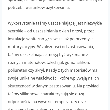
potrzeb i warunków użytkowania.
Wykorzystanie taśmy uszczelniającej jest niezwykle
szerokie – od uszczelniania okien i drzwi, przez
instalacje sanitarno-grzewcze, aż po przemysł
motoryzacyjny. W zależności od zastosowania,
taśmy uszczelniające mogą być wykonane z
różnych materiałów, takich jak guma, silikon,
poliuretan czy akryl. Każdy z tych materiałów ma
swoje unikalne właściwości, które wpływają na ich
skuteczność w danym zastosowaniu. Na przykład
taśmy silikonowe charakteryzują się dużą
odpornością na wysokie temperatury oraz
działanie chemikaliów, co czyni je idealnym