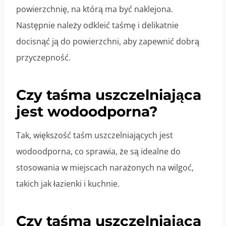
powierzchnię, na którą ma być naklejona.
Następnie należy odkleić taśmę i delikatnie
docisnąć ją do powierzchni, aby zapewnić dobrą
przyczepność.
Czy taśma uszczelniająca
jest wodoodporna?
Tak, większość taśm uszczelniających jest
wodoodporna, co sprawia, że są idealne do
stosowania w miejscach narażonych na wilgoć,
takich jak łazienki i kuchnie.
Czy taśma uszczelniająca