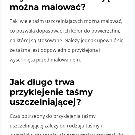
można malować?
Tak, wiele taśm uszczelniających można malować,
co pozwala dopasować ich kolor do powierzchni,
na której są stosowane. Należy jednak upewnić się,
że taśma jest odpowiednio przyklejona i
wyschnięta przed malowaniem.
Jak długo trwa
przyklejenie taśmy
uszczelniającej?
Czas potrzebny do przyklejenia taśmy
uszczelniającej zależy od rodzaju taśmy i