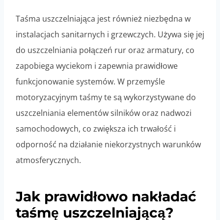
Taśma uszczelniająca jest również niezbędna w
instalacjach sanitarnych i grzewczych. Używa się jej
do uszczelniania połączeń rur oraz armatury, co
zapobiega wyciekom i zapewnia prawidłowe
funkcjonowanie systemów. W przemyśle
motoryzacyjnym taśmy te są wykorzystywane do
uszczelniania elementów silników oraz nadwozi
samochodowych, co zwiększa ich trwałość i
odporność na działanie niekorzystnych warunków
atmosferycznych.
Jak prawidłowo nakładać
taśmę uszczelniającą?