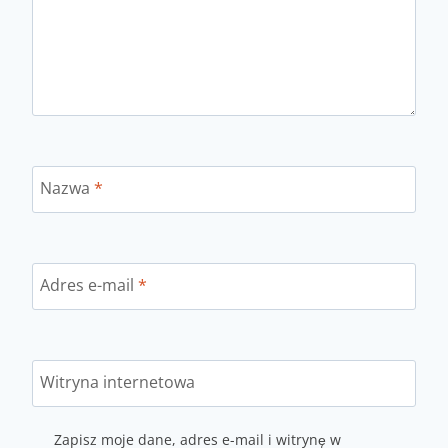
Nazwa
*
Adres e-mail
*
Witryna internetowa
Zapisz moje dane, adres e-mail i witrynę w