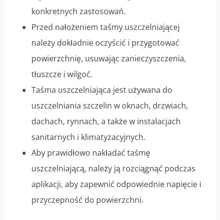
konkretnych zastosowań.
Przed nałożeniem taśmy uszczelniającej
należy dokładnie oczyścić i przygotować
powierzchnię, usuwając zanieczyszczenia,
tłuszcze i wilgoć.
Taśma uszczelniająca jest używana do
uszczelniania szczelin w oknach, drzwiach,
dachach, rynnach, a także w instalacjach
sanitarnych i klimatyzacyjnych.
Aby prawidłowo nakładać taśmę
uszczelniającą, należy ją rozciągnąć podczas
aplikacji, aby zapewnić odpowiednie napięcie i
przyczepność do powierzchni.