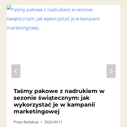
Taśmy pakowe z nadrukiem w
sezonie świątecznym: jak
wykorzystać je w kampanii
marketingowej
Przez
Redakcja
2023-09-11