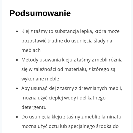
Podsumowanie
Klej z taśmy to substancja lepka, która może
pozostawić trudne do usunięcia ślady na
meblach
Metody usuwania kleju z taśmy z mebli różnią
się w zależności od materiału, z którego są
wykonane meble
Aby usunąć klej z taśmy z drewnianych mebli,
można użyć ciepłej wody i delikatnego
detergentu
Do usunięcia kleju z taśmy z mebli z laminatu
można użyć octu lub specjalnego środka do