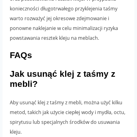
konieczności długotrwałego przyklejenia taśmy
warto rozważyć jej okresowe zdejmowanie i
ponowne naklejanie w celu minimalizacji ryzyka
powstawania resztek kleju na meblach.
FAQs
Jak usunąć klej z taśmy z
mebli?
Aby usunąć klej z taśmy z mebli, można użyć kilku
metod, takich jak użycie ciepłej wody i mydła, octu,
spirytusu lub specjalnych środków do usuwania
kleju.