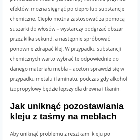
efektów, można sięgnąć po ciepło lub substancje
chemiczne. Ciepło można zastosować za pomocą
suszarki do włosów – wystarczy podgrzać obszar
przez kilka sekund, a następnie spróbować
ponownie zdrapać klej. W przypadku substancji
chemicznych warto wybrać te odpowiednie do
danego materiału mebla – aceton sprawdzi się w
przypadku metalu i laminatu, podczas gdy alkohol
izopropylowy będzie lepszy dla drewna i tkanin.
Jak uniknąć pozostawiania
kleju z taśmy na meblach
Aby uniknąć problemu z resztkami kleju po