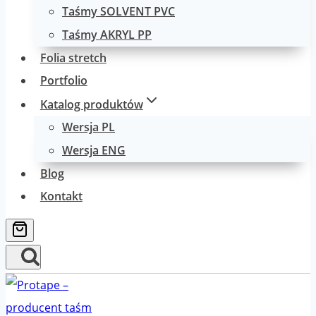
Taśmy SOLVENT PVC
Taśmy AKRYL PP
Folia stretch
Portfolio
Katalog produktów
Wersja PL
Wersja ENG
Blog
Kontakt