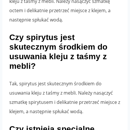
kleju z taśmy z mebli. Należy nasączyć szmatkę
octem i delikatnie przetrzeć miejsce z klejem, a
następnie spłukać wodą.
Czy spirytus jest
skutecznym środkiem do
usuwania kleju z taśmy z
mebli?
Tak, spirytus jest skutecznym środkiem do
usuwania kleju z taśmy z mebli. Należy nasączyć
szmatkę spirytusem i delikatnie przetrzeć miejsce z
klejem, a następnie spłukać wodą.
Czy istnieją specjalne