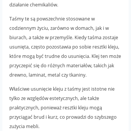
działanie chemikaliów.
Taśmy te są powszechnie stosowane w
codziennym życiu, zarówno w domach, jak i w
biurach, a także w przemyśle. Kiedy taśma zostaje
usunięta, często pozostawia po sobie resztki kleju,
które mogą być trudne do usunięcia. Klej ten może
przyczepić się do różnych materiałów, takich jak
drewno, laminat, metal czy tkaniny.
Właściwe usunięcie kleju z taśmy jest istotne nie
tylko ze względów estetycznych, ale także
praktycznych, ponieważ resztki kleju mogą
przyciągać brud i kurz, co prowadzi do szybszego
zużycia mebli.