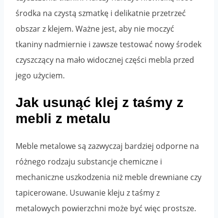
środka na czystą szmatkę i delikatnie przetrzeć
obszar z klejem. Ważne jest, aby nie moczyć
tkaniny nadmiernie i zawsze testować nowy środek
czyszczący na mało widocznej części mebla przed
jego użyciem.
Jak usunąć klej z taśmy z
mebli z metalu
Meble metalowe są zazwyczaj bardziej odporne na
różnego rodzaju substancje chemiczne i
mechaniczne uszkodzenia niż meble drewniane czy
tapicerowane. Usuwanie kleju z taśmy z
metalowych powierzchni może być więc prostsze.