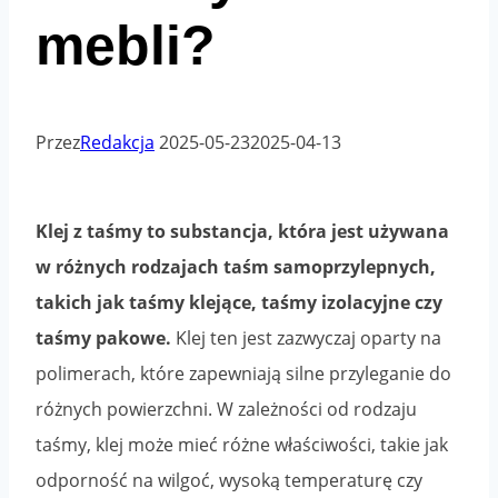
mebli?
Przez
Redakcja
2025-05-23
2025-04-13
Klej z taśmy to substancja, która jest używana
w różnych rodzajach taśm samoprzylepnych,
takich jak taśmy klejące, taśmy izolacyjne czy
taśmy pakowe.
Klej ten jest zazwyczaj oparty na
polimerach, które zapewniają silne przyleganie do
różnych powierzchni. W zależności od rodzaju
taśmy, klej może mieć różne właściwości, takie jak
odporność na wilgoć, wysoką temperaturę czy