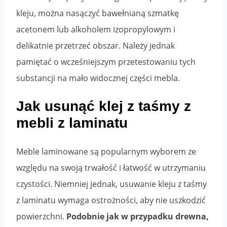
kleju, można nasączyć bawełnianą szmatkę
acetonem lub alkoholem izopropylowym i
delikatnie przetrzeć obszar. Należy jednak
pamiętać o wcześniejszym przetestowaniu tych
substancji na mało widocznej części mebla.
Jak usunąć klej z taśmy z
mebli z laminatu
Meble laminowane są popularnym wyborem ze
względu na swoją trwałość i łatwość w utrzymaniu
czystości. Niemniej jednak, usuwanie kleju z taśmy
z laminatu wymaga ostrożności, aby nie uszkodzić
powierzchni.
Podobnie jak w przypadku drewna,