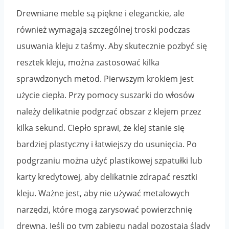
Drewniane meble są piękne i eleganckie, ale
również wymagają szczególnej troski podczas
usuwania kleju z taśmy. Aby skutecznie pozbyć się
resztek kleju, można zastosować kilka
sprawdzonych metod. Pierwszym krokiem jest
użycie ciepła. Przy pomocy suszarki do włosów
należy delikatnie podgrzać obszar z klejem przez
kilka sekund. Ciepło sprawi, że klej stanie się
bardziej plastyczny i łatwiejszy do usunięcia. Po
podgrzaniu można użyć plastikowej szpatułki lub
karty kredytowej, aby delikatnie zdrapać resztki
kleju. Ważne jest, aby nie używać metalowych
narzędzi, które mogą zarysować powierzchnię
drewna. Jeśli po tym zabiegu nadal pozostają ślady