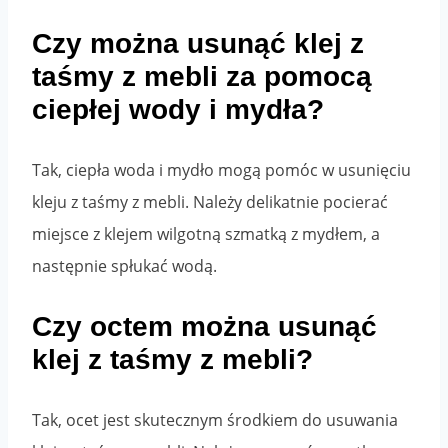
Czy można usunąć klej z
taśmy z mebli za pomocą
ciepłej wody i mydła?
Tak, ciepła woda i mydło mogą pomóc w usunięciu
kleju z taśmy z mebli. Należy delikatnie pocierać
miejsce z klejem wilgotną szmatką z mydłem, a
następnie spłukać wodą.
Czy octem można usunąć
klej z taśmy z mebli?
Tak, ocet jest skutecznym środkiem do usuwania