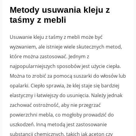
Metody usuwania kleju z
taśmy z mebli
Usuwanie kleju z taśmy z mebli może być
wyzwaniem, ale istnieje wiele skutecznych metod,
które można zastosować. Jednym z
najpopularniejszych sposobów jest użycie ciepła.
Można to zrobić za pomocą suszarki do włosów lub
opalarki. Ciepło sprawia, że klej staje się bardziej
elastyczny i łatwiejszy do usunięcia. Należy jednak
zachować ostrożność, aby nie przegrzać
powierzchni mebla, co mogłoby prowadzić do
uszkodzeń. Inną metodą jest zastosowanie
substancji chemicznych, takich jak aceton czy