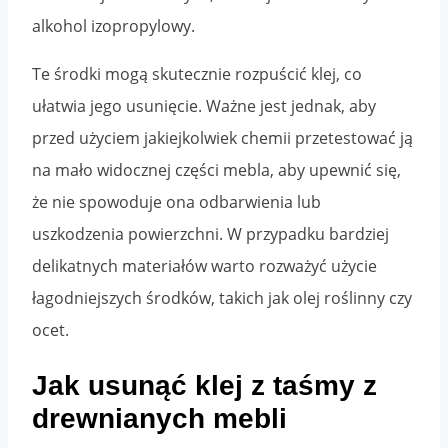
alkohol izopropylowy.
Te środki mogą skutecznie rozpuścić klej, co
ułatwia jego usunięcie. Ważne jest jednak, aby
przed użyciem jakiejkolwiek chemii przetestować ją
na mało widocznej części mebla, aby upewnić się,
że nie spowoduje ona odbarwienia lub
uszkodzenia powierzchni. W przypadku bardziej
delikatnych materiałów warto rozważyć użycie
łagodniejszych środków, takich jak olej roślinny czy
ocet.
Jak usunąć klej z taśmy z
drewnianych mebli