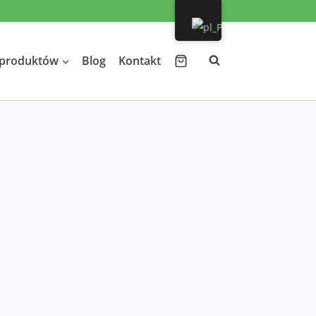
 produktów
Blog
Kontakt