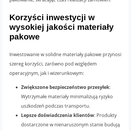
Korzyści inwestycji w
wysokiej jakości materiały
pakowe
Inwestowanie w solidne materiały pakowe przynosi
szereg korzyści, zarówno pod względem
operacyjnym, jak i wizerunkowym:
Zwiększone bezpieczeństwo przesyłek
:
Wytrzymałe materiały minimalizują ryzyko
uszkodzeń podczas transportu.
Lepsze doświadczenia klientów
: Produkty
dostarczone w nienaruszonym stanie budują