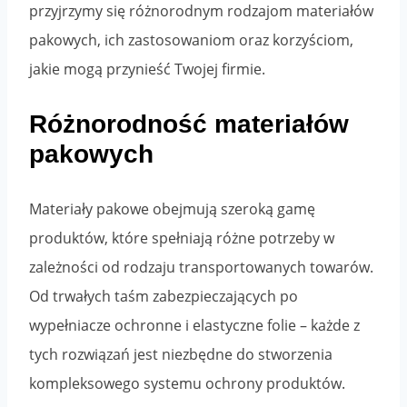
przyjrzymy się różnorodnym rodzajom materiałów
pakowych, ich zastosowaniom oraz korzyściom,
jakie mogą przynieść Twojej firmie.
Różnorodność materiałów
pakowych
Materiały pakowe obejmują szeroką gamę
produktów, które spełniają różne potrzeby w
zależności od rodzaju transportowanych towarów.
Od trwałych taśm zabezpieczających po
wypełniacze ochronne i elastyczne folie – każde z
tych rozwiązań jest niezbędne do stworzenia
kompleksowego systemu ochrony produktów.