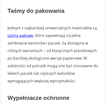
Taśmy do pakowania
Jednym z najbardziej uniwersalnych materiałów są
taśmy pakowe
, które zapewniają szczelne
zamknięcie kartonów i paczek. Są dostępne w
różnych wariantach – od klasycznych plastikowych
po bardziej ekologiczne wersje papierowe. W
zależności od potrzeb mogą one być stosowane do
lekkich paczek lub cięższych ładunków
wymagających większej wytrzymałości.
Wypełniacze ochronne