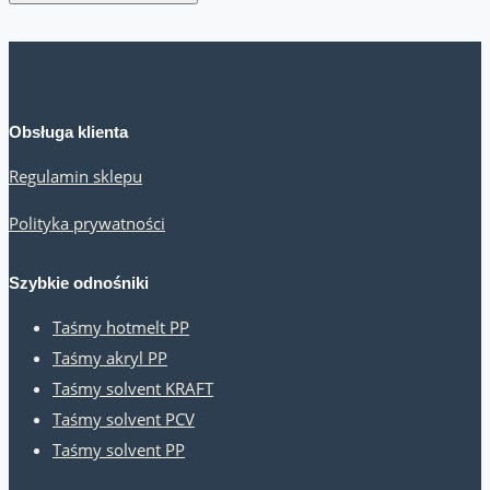
Obsługa klienta
Regulamin sklepu
Polityka prywatności
Szybkie odnośniki
Taśmy hotmelt PP
Taśmy akryl PP
Taśmy solvent KRAFT
Taśmy solvent PCV
Taśmy solvent PP