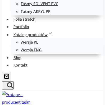
Taśmy SOLVENT PVC
Taśmy AKRYL PP
Folia stretch
Portfolio
Katalog produktów
Wersja PL
Wersja ENG
Blog
Kontakt