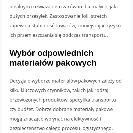
idealnym rozwiązaniem zarówno dla małych, jak i
dużych przesyłek. Zastosowanie folii stretch
zapewnia stabilność towarów, zmniejszając ryzyko
ich przemieszczania się podczas transportu.
Wybór odpowiednich
materiałów pakowych
Decyzja o wyborze materiałów pakowych zależy od
kilku kluczowych czynników, takich jak rodzaj
przewożonych produktów, specyfika transportu
czy budżet. Dobrze dobrane materiały pakowe
mogą znacząco wpłynąć na efektywność i
bezpieczeństwo całego procesu logistycznego.