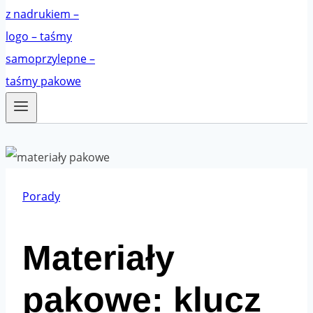
Porady
Materiały
pakowe: klucz