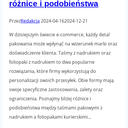
różnice i podobieństwa
Przez
Redakcja
2024-04-16
2024-12-21
W dzisiejszym świecie e-commerce, każdy detal
pakowania może wpłynąć na wizerunek marki oraz
doświadczenie klienta. Taśmy z nadrukiem oraz
foliopaki z nadrukiem to dwa popularne
rozwiązania, które firmy wykorzystują do
personalizacji swoich przesyłek. Obie formy mają
swoje specyficzne zastosowania, zalety oraz
ograniczenia. Poznajmy bliżej różnice i
podobieństwa między taśmami pakowymi z
nadrukiem a foliopakami kurierskimi…