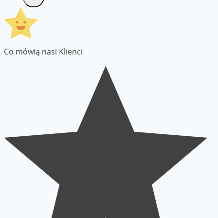
Co mówią nasi Klienci