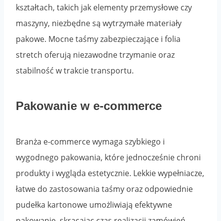
kształtach, takich jak elementy przemysłowe czy
maszyny, niezbędne są wytrzymałe materiały
pakowe. Mocne taśmy zabezpieczające i folia
stretch oferują niezawodne trzymanie oraz
stabilność w trakcie transportu.
Pakowanie w e-commerce
Branża e-commerce wymaga szybkiego i
wygodnego pakowania, które jednocześnie chroni
produkty i wygląda estetycznie. Lekkie wypełniacze,
łatwe do zastosowania taśmy oraz odpowiednie
pudełka kartonowe umożliwiają efektywne
pakowanie, skracając czas realizacji zamówień.