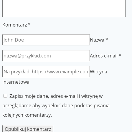
Komentarz
*
Nazwa
*
Adres e-mail
*
Witryna
internetowa
Zapisz moje dane, adres e-mail i witrynę w
przeglądarce aby wypełnić dane podczas pisania
kolejnych komentarzy.