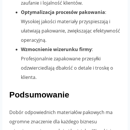
zaufanie i lojalność klientów.
Optymalizacja procesów pakowania
:
Wysokiej jakości materiały przyspieszają i
ułatwiają pakowanie, zwiększając efektywność
operacyjną.
Wzmocnienie wizerunku firmy
:
Profesjonalnie zapakowane przesyłki
odzwierciedlają dbałość o detale i troskę o
klienta.
Podsumowanie
Dobór odpowiednich materiałów pakowych ma
ogromne znaczenie dla każdego biznesu