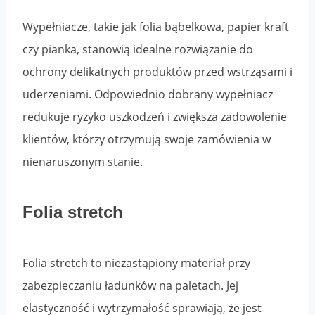
Wypełniacze, takie jak folia bąbelkowa, papier kraft
czy pianka, stanowią idealne rozwiązanie do
ochrony delikatnych produktów przed wstrząsami i
uderzeniami. Odpowiednio dobrany wypełniacz
redukuje ryzyko uszkodzeń i zwiększa zadowolenie
klientów, którzy otrzymują swoje zamówienia w
nienaruszonym stanie.
Folia stretch
Folia stretch to niezastąpiony materiał przy
zabezpieczaniu ładunków na paletach. Jej
elastyczność i wytrzymałość sprawiają, że jest