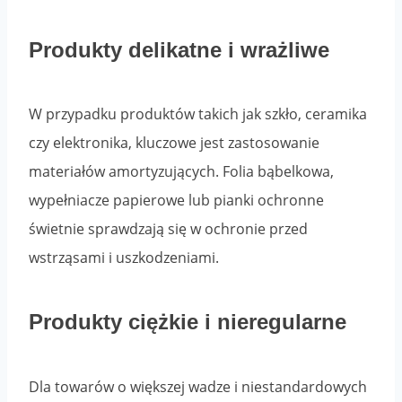
Produkty delikatne i wrażliwe
W przypadku produktów takich jak szkło, ceramika
czy elektronika, kluczowe jest zastosowanie
materiałów amortyzujących. Folia bąbelkowa,
wypełniacze papierowe lub pianki ochronne
świetnie sprawdzają się w ochronie przed
wstrząsami i uszkodzeniami.
Produkty ciężkie i nieregularne
Dla towarów o większej wadze i niestandardowych