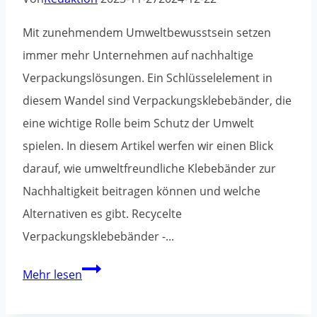
Mit zunehmendem Umweltbewusstsein setzen
immer mehr Unternehmen auf nachhaltige
Verpackungslösungen. Ein Schlüsselelement in
diesem Wandel sind Verpackungsklebebänder, die
eine wichtige Rolle beim Schutz der Umwelt
spielen. In diesem Artikel werfen wir einen Blick
darauf, wie umweltfreundliche Klebebänder zur
Nachhaltigkeit beitragen können und welche
Alternativen es gibt. Recycelte
Verpackungsklebebänder -...
Ökologische
Mehr lesen
Lösungen
in