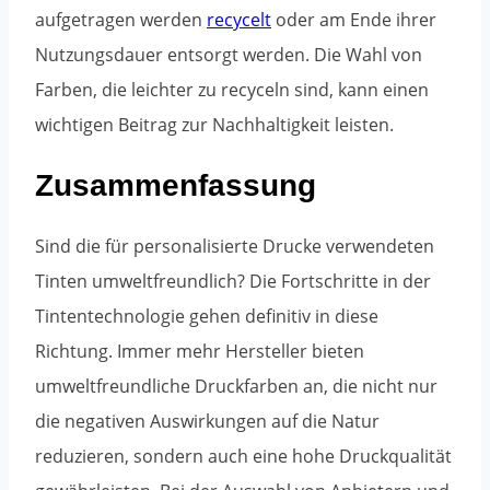
aufgetragen werden
recycelt
oder am Ende ihrer
Nutzungsdauer entsorgt werden. Die Wahl von
Farben, die leichter zu recyceln sind, kann einen
wichtigen Beitrag zur Nachhaltigkeit leisten.
Zusammenfassung
Sind die für personalisierte Drucke verwendeten
Tinten umweltfreundlich? Die Fortschritte in der
Tintentechnologie gehen definitiv in diese
Richtung. Immer mehr Hersteller bieten
umweltfreundliche Druckfarben an, die nicht nur
die negativen Auswirkungen auf die Natur
reduzieren, sondern auch eine hohe Druckqualität