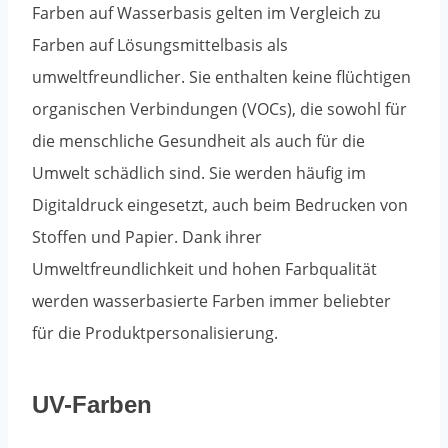
Farben auf Wasserbasis gelten im Vergleich zu
Farben auf Lösungsmittelbasis als
umweltfreundlicher. Sie enthalten keine flüchtigen
organischen Verbindungen (VOCs), die sowohl für
die menschliche Gesundheit als auch für die
Umwelt schädlich sind. Sie werden häufig im
Digitaldruck eingesetzt, auch beim Bedrucken von
Stoffen und Papier. Dank ihrer
Umweltfreundlichkeit und hohen Farbqualität
werden wasserbasierte Farben immer beliebter
für die Produktpersonalisierung.
UV-Farben