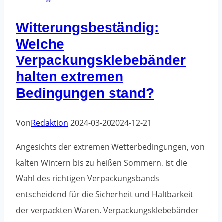
Witterungsbeständig:
Welche
Verpackungsklebebänder
halten extremen
Bedingungen stand?
Von
Redaktion
2024-03-20
2024-12-21
Angesichts der extremen Wetterbedingungen, von
kalten Wintern bis zu heißen Sommern, ist die
Wahl des richtigen Verpackungsbands
entscheidend für die Sicherheit und Haltbarkeit
der verpackten Waren. Verpackungsklebebänder