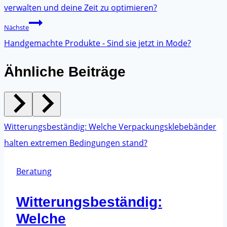
verwalten und deine Zeit zu optimieren?
Nächste
Handgemachte Produkte - Sind sie jetzt in Mode?
Ähnliche Beiträge
Beratung
Witterungsbeständig:
Welche