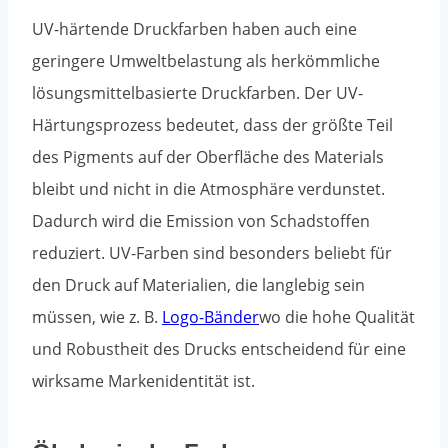
UV-härtende Druckfarben haben auch eine
geringere Umweltbelastung als herkömmliche
lösungsmittelbasierte Druckfarben. Der UV-
Härtungsprozess bedeutet, dass der größte Teil
des Pigments auf der Oberfläche des Materials
bleibt und nicht in die Atmosphäre verdunstet.
Dadurch wird die Emission von Schadstoffen
reduziert. UV-Farben sind besonders beliebt für
den Druck auf Materialien, die langlebig sein
müssen, wie z. B.
Logo-Bänder
wo die hohe Qualität
und Robustheit des Drucks entscheidend für eine
wirksame Markenidentität ist.