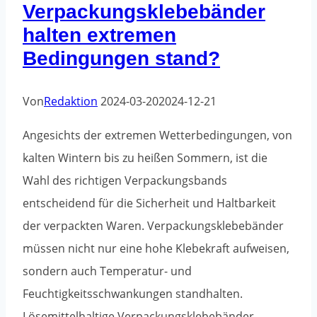
Verpackungsklebebänder
halten extremen
Bedingungen stand?
Von
Redaktion
2024-03-20
2024-12-21
Angesichts der extremen Wetterbedingungen, von
kalten Wintern bis zu heißen Sommern, ist die
Wahl des richtigen Verpackungsbands
entscheidend für die Sicherheit und Haltbarkeit
der verpackten Waren. Verpackungsklebebänder
müssen nicht nur eine hohe Klebekraft aufweisen,
sondern auch Temperatur- und
Feuchtigkeitsschwankungen standhalten.
Lösemittelhaltige Verpackungsklebebänder