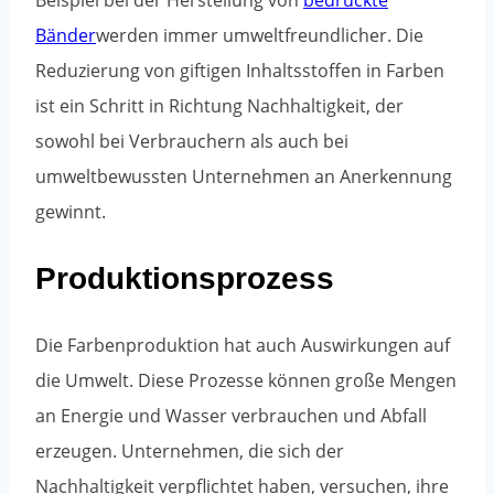
Bänder
werden immer umweltfreundlicher. Die
Reduzierung von giftigen Inhaltsstoffen in Farben
ist ein Schritt in Richtung Nachhaltigkeit, der
sowohl bei Verbrauchern als auch bei
umweltbewussten Unternehmen an Anerkennung
gewinnt.
Produktionsprozess
Die Farbenproduktion hat auch Auswirkungen auf
die Umwelt. Diese Prozesse können große Mengen
an Energie und Wasser verbrauchen und Abfall
erzeugen. Unternehmen, die sich der
Nachhaltigkeit verpflichtet haben, versuchen, ihre