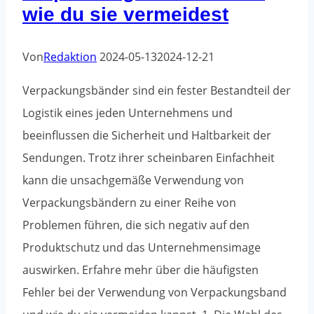
wie du sie vermeidest
Von
Redaktion
2024-05-13
2024-12-21
Verpackungsbänder sind ein fester Bestandteil der
Logistik eines jeden Unternehmens und
beeinflussen die Sicherheit und Haltbarkeit der
Sendungen. Trotz ihrer scheinbaren Einfachheit
kann die unsachgemäße Verwendung von
Verpackungsbändern zu einer Reihe von
Problemen führen, die sich negativ auf den
Produktschutz und das Unternehmensimage
auswirken. Erfahre mehr über die häufigsten
Fehler bei der Verwendung von Verpackungsband