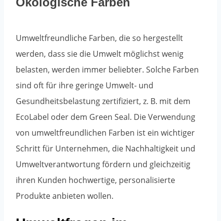
Ökologische Farben
Umweltfreundliche Farben, die so hergestellt
werden, dass sie die Umwelt möglichst wenig
belasten, werden immer beliebter. Solche Farben
sind oft für ihre geringe Umwelt- und
Gesundheitsbelastung zertifiziert, z. B. mit dem
EcoLabel oder dem Green Seal. Die Verwendung
von umweltfreundlichen Farben ist ein wichtiger
Schritt für Unternehmen, die Nachhaltigkeit und
Umweltverantwortung fördern und gleichzeitig
ihren Kunden hochwertige, personalisierte
Produkte anbieten wollen.