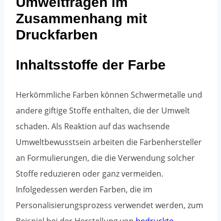
Umweltfragen im
Zusammenhang mit
Druckfarben
Inhaltsstoffe der Farbe
Herkömmliche Farben können Schwermetalle und
andere giftige Stoffe enthalten, die der Umwelt
schaden. Als Reaktion auf das wachsende
Umweltbewusstsein arbeiten die Farbenhersteller
an Formulierungen, die die Verwendung solcher
Stoffe reduzieren oder ganz vermeiden.
Infolgedessen werden Farben, die im
Personalisierungsprozess verwendet werden, zum
Beispiel bei der Herstellung von
bedruckte