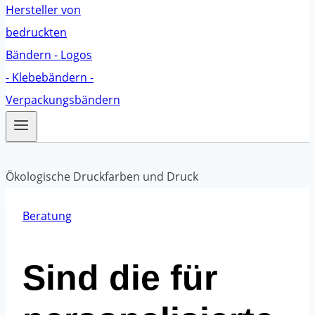
Beratung
Sind die für