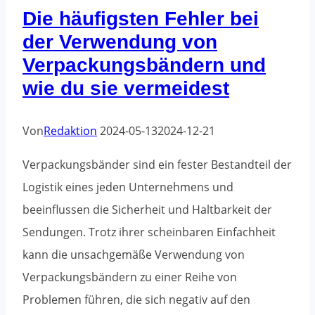
Die häufigsten Fehler bei
der Verwendung von
Verpackungsbändern und
wie du sie vermeidest
Von
Redaktion
2024-05-13
2024-12-21
Verpackungsbänder sind ein fester Bestandteil der
Logistik eines jeden Unternehmens und
beeinflussen die Sicherheit und Haltbarkeit der
Sendungen. Trotz ihrer scheinbaren Einfachheit
kann die unsachgemäße Verwendung von
Verpackungsbändern zu einer Reihe von
Problemen führen, die sich negativ auf den