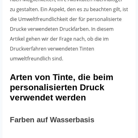
zu gestalten. Ein Aspekt, den es zu beachten gilt, ist
die Umweltfreundlichkeit der für personalisierte
Drucke verwendeten Druckfarben. In diesem
Artikel gehen wir der Frage nach, ob die im
Druckverfahren verwendeten Tinten
umweltfreundlich sind.
Arten von Tinte, die beim
personalisierten Druck
verwendet werden
Farben auf Wasserbasis