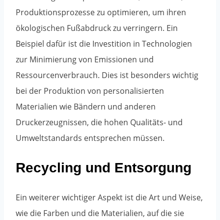
Produktionsprozesse zu optimieren, um ihren
ökologischen Fußabdruck zu verringern. Ein
Beispiel dafür ist die Investition in Technologien
zur Minimierung von Emissionen und
Ressourcenverbrauch. Dies ist besonders wichtig
bei der Produktion von personalisierten
Materialien wie Bändern und anderen
Druckerzeugnissen, die hohen Qualitäts- und
Umweltstandards entsprechen müssen.
Recycling und Entsorgung
Ein weiterer wichtiger Aspekt ist die Art und Weise,
wie die Farben und die Materialien, auf die sie