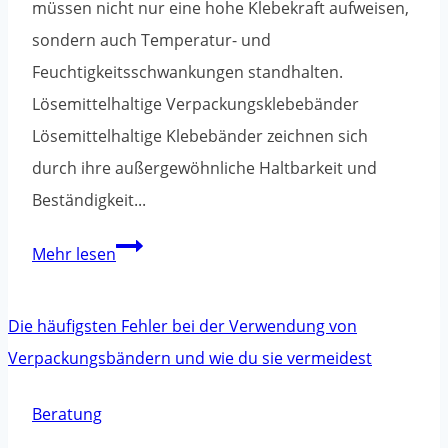
müssen nicht nur eine hohe Klebekraft aufweisen,
sondern auch Temperatur- und
Feuchtigkeitsschwankungen standhalten.
Lösemittelhaltige Verpackungsklebebänder
Lösemittelhaltige Klebebänder zeichnen sich
durch ihre außergewöhnliche Haltbarkeit und
Beständigkeit...
Witterungsbeständig:
Mehr lesen
Welche
Verpackungsklebebänder
halten
extremen
Bedingungen
Beratung
stand?