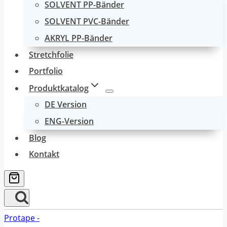
SOLVENT PP-Bänder
SOLVENT PVC-Bänder
AKRYL PP-Bänder
Stretchfolie
Portfolio
Produktkatalog
DE Version
ENG-Version
Blog
Kontakt