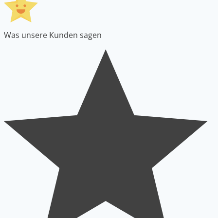
Was unsere Kunden sagen