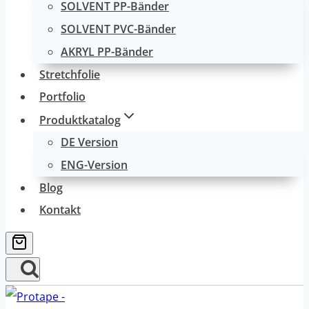
SOLVENT PP-Bänder
SOLVENT PVC-Bänder
AKRYL PP-Bänder
Stretchfolie
Portfolio
Produktkatalog
DE Version
ENG-Version
Blog
Kontakt