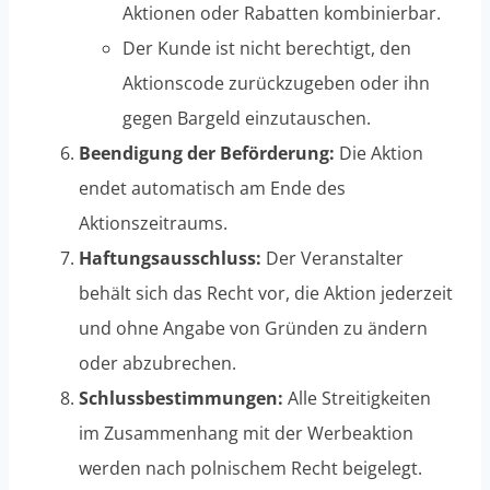
Aktionen oder Rabatten kombinierbar.
Der Kunde ist nicht berechtigt, den
Aktionscode zurückzugeben oder ihn
gegen Bargeld einzutauschen.
Beendigung der Beförderung:
Die Aktion
endet automatisch am Ende des
Aktionszeitraums.
Haftungsausschluss:
Der Veranstalter
behält sich das Recht vor, die Aktion jederzeit
und ohne Angabe von Gründen zu ändern
oder abzubrechen.
Schlussbestimmungen:
Alle Streitigkeiten
im Zusammenhang mit der Werbeaktion
werden nach polnischem Recht beigelegt.