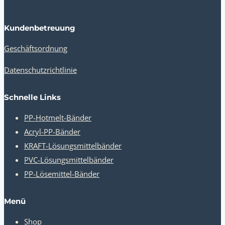
Kundenbetreuung
Geschäftsordnung
Datenschutzrichtlinie
Schnelle Links
PP-Hotmelt-Bänder
Acryl-PP-Bänder
KRAFT-Lösungsmittelbänder
PVC-Lösungsmittelbänder
PP-Lösemittel-Bänder
Menü
Shop