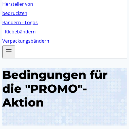
Bedingungen für
die "PROMO"-
Aktion