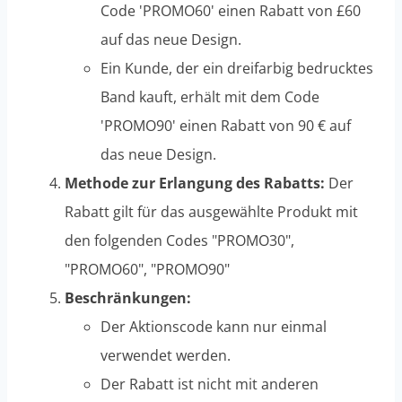
Code 'PROMO60' einen Rabatt von £60
auf das neue Design.
Ein Kunde, der ein dreifarbig bedrucktes
Band kauft, erhält mit dem Code
'PROMO90' einen Rabatt von 90 € auf
das neue Design.
Methode zur Erlangung des Rabatts:
Der
Rabatt gilt für das ausgewählte Produkt mit
den folgenden Codes "PROMO30",
"PROMO60", "PROMO90"
Beschränkungen:
Der Aktionscode kann nur einmal
verwendet werden.
Der Rabatt ist nicht mit anderen