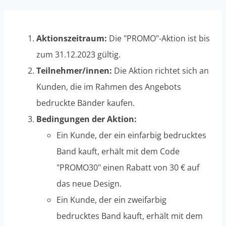
Aktionszeitraum:
Die "PROMO"-Aktion ist bis
zum 31.12.2023 gültig.
Teilnehmer/innen:
Die Aktion richtet sich an
Kunden, die im Rahmen des Angebots
bedruckte Bänder kaufen.
Bedingungen der Aktion:
Ein Kunde, der ein einfarbig bedrucktes
Band kauft, erhält mit dem Code
"PROMO30" einen Rabatt von 30 € auf
das neue Design.
Ein Kunde, der ein zweifarbig
bedrucktes Band kauft, erhält mit dem