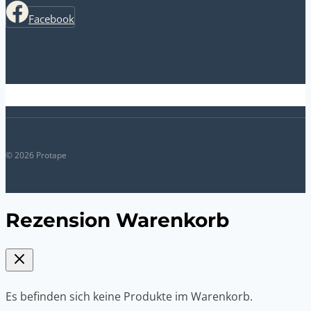
Facebook
© 2026 Protape
Rezension Warenkorb
Es befinden sich keine Produkte im Warenkorb.