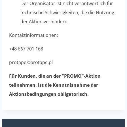
Der Organisator ist nicht verantwortlich für
technische Schwierigkeiten, die die Nutzung
der Aktion verhindern.
Kontaktinformationen:
+48 667 701 168
protape@protape.pl
Für Kunden, die an der "PROMO"-Aktion
teilnehmen, ist die Kenntnisnahme der
Aktionsbedingungen obligatorisch.