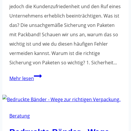
jedoch die Kundenzufriedenheit und den Ruf eines
Unternehmens erheblich beeinträchtigen. Was ist
das? Die unsachgemäße Sicherung von Paketen
mit Packband! Schauen wir uns an, warum das so
wichtig ist und wie du diesen häufigen Fehler
vermeiden kannst. Warum ist die richtige
Sicherung von Paketen so wichtig? 1. Sicherheit...
Mach
Mehr lesen
diesen
Fehler
nicht,
wenn
Beratung
du