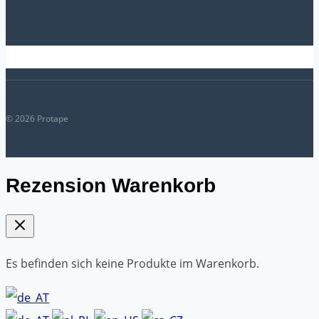
© 2026 Protape
Rezension Warenkorb
Es befinden sich keine Produkte im Warenkorb.