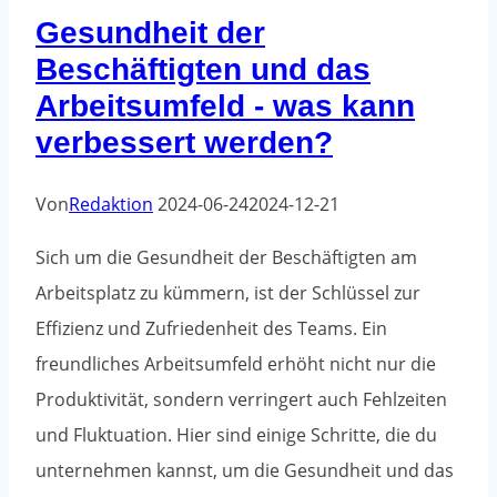
Gesundheit der
Beschäftigten und das
Arbeitsumfeld - was kann
verbessert werden?
Von
Redaktion
2024-06-24
2024-12-21
Sich um die Gesundheit der Beschäftigten am
Arbeitsplatz zu kümmern, ist der Schlüssel zur
Effizienz und Zufriedenheit des Teams. Ein
freundliches Arbeitsumfeld erhöht nicht nur die
Produktivität, sondern verringert auch Fehlzeiten
und Fluktuation. Hier sind einige Schritte, die du
unternehmen kannst, um die Gesundheit und das