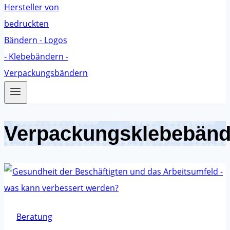
Verpackungsklebebänd
Beratung