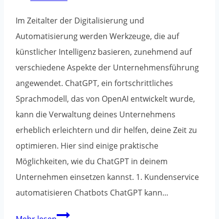
Im Zeitalter der Digitalisierung und
Automatisierung werden Werkzeuge, die auf
künstlicher Intelligenz basieren, zunehmend auf
verschiedene Aspekte der Unternehmensführung
angewendet. ChatGPT, ein fortschrittliches
Sprachmodell, das von OpenAI entwickelt wurde,
kann die Verwaltung deines Unternehmens
erheblich erleichtern und dir helfen, deine Zeit zu
optimieren. Hier sind einige praktische
Möglichkeiten, wie du ChatGPT in deinem
Unternehmen einsetzen kannst. 1. Kundenservice
automatisieren Chatbots ChatGPT kann...
Wie