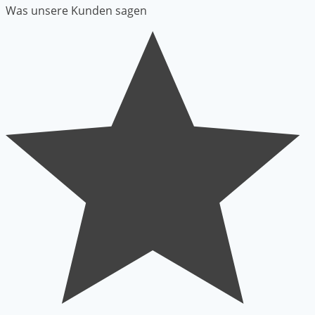
Was unsere Kunden sagen