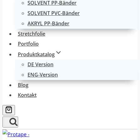
SOLVENT PP-Bänder
SOLVENT PVC-Bänder
AKRYL PP-Bänder
Stretchfolie
Portfolio
Produktkatalog
DE Version
ENG-Version
Blog
Kontakt