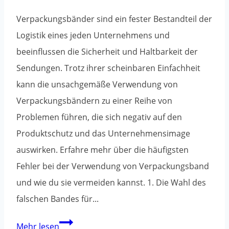
Verpackungsbänder sind ein fester Bestandteil der
Logistik eines jeden Unternehmens und
beeinflussen die Sicherheit und Haltbarkeit der
Sendungen. Trotz ihrer scheinbaren Einfachheit
kann die unsachgemäße Verwendung von
Verpackungsbändern zu einer Reihe von
Problemen führen, die sich negativ auf den
Produktschutz und das Unternehmensimage
auswirken. Erfahre mehr über die häufigsten
Fehler bei der Verwendung von Verpackungsband
und wie du sie vermeiden kannst. 1. Die Wahl des
falschen Bandes für...
Die
Mehr lesen