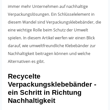
immer mehr Unternehmen auf nachhaltige
Verpackungslösungen. Ein Schlüsselelement in
diesem Wandel sind Verpackungsklebebänder, die
eine wichtige Rolle beim Schutz der Umwelt
spielen. In diesem Artikel werfen wir einen Blick
darauf, wie umweltfreundliche Klebebänder zur
Nachhaltigkeit beitragen können und welche
Alternativen es gibt.
Recycelte
Verpackungsklebebänder -
ein Schritt in Richtung
Nachhaltigkeit