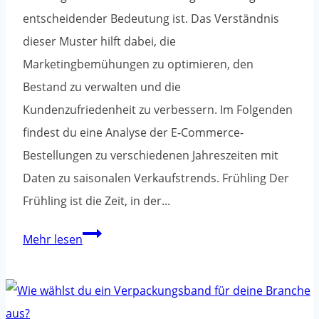
entscheidender Bedeutung ist. Das Verständnis
dieser Muster hilft dabei, die
Marketingbemühungen zu optimieren, den
Bestand zu verwalten und die
Kundenzufriedenheit zu verbessern. Im Folgenden
findest du eine Analyse der E-Commerce-
Bestellungen zu verschiedenen Jahreszeiten mit
Daten zu saisonalen Verkaufstrends. Frühling Der
Frühling ist die Zeit, in der...
Analyse
Mehr lesen
der
E-
Commerce-