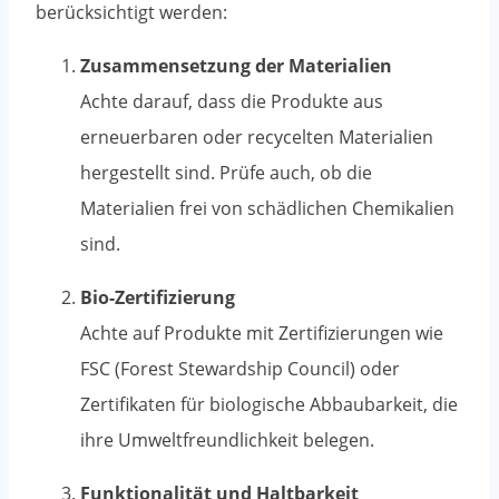
berücksichtigt werden:
Zusammensetzung der Materialien
Achte darauf, dass die Produkte aus
erneuerbaren oder recycelten Materialien
hergestellt sind. Prüfe auch, ob die
Materialien frei von schädlichen Chemikalien
sind.
Bio-Zertifizierung
Achte auf Produkte mit Zertifizierungen wie
FSC (Forest Stewardship Council) oder
Zertifikaten für biologische Abbaubarkeit, die
ihre Umweltfreundlichkeit belegen.
Funktionalität und Haltbarkeit