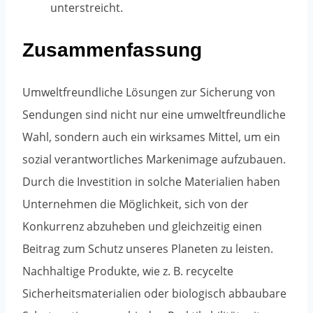
unterstreicht.
Zusammenfassung
Umweltfreundliche Lösungen zur Sicherung von
Sendungen sind nicht nur eine umweltfreundliche
Wahl, sondern auch ein wirksames Mittel, um ein
sozial verantwortliches Markenimage aufzubauen.
Durch die Investition in solche Materialien haben
Unternehmen die Möglichkeit, sich von der
Konkurrenz abzuheben und gleichzeitig einen
Beitrag zum Schutz unseres Planeten zu leisten.
Nachhaltige Produkte, wie z. B. recycelte
Sicherheitsmaterialien oder biologisch abbaubare