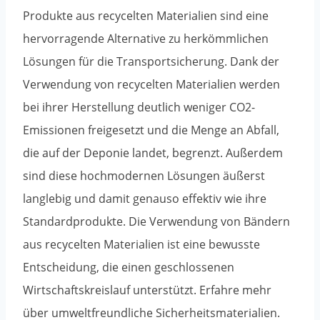
Produkte aus recycelten Materialien sind eine
hervorragende Alternative zu herkömmlichen
Lösungen für die Transportsicherung. Dank der
Verwendung von recycelten Materialien werden
bei ihrer Herstellung deutlich weniger CO2-
Emissionen freigesetzt und die Menge an Abfall,
die auf der Deponie landet, begrenzt. Außerdem
sind diese hochmodernen Lösungen äußerst
langlebig und damit genauso effektiv wie ihre
Standardprodukte. Die Verwendung von Bändern
aus recycelten Materialien ist eine bewusste
Entscheidung, die einen geschlossenen
Wirtschaftskreislauf unterstützt. Erfahre mehr
über umweltfreundliche Sicherheitsmaterialien.