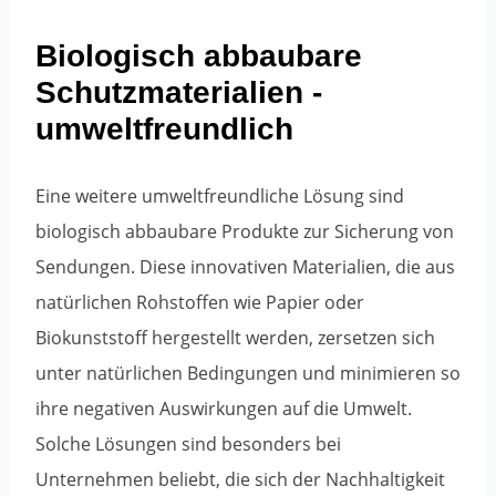
Biologisch abbaubare
Schutzmaterialien -
umweltfreundlich
Eine weitere umweltfreundliche Lösung sind
biologisch abbaubare Produkte zur Sicherung von
Sendungen. Diese innovativen Materialien, die aus
natürlichen Rohstoffen wie Papier oder
Biokunststoff hergestellt werden, zersetzen sich
unter natürlichen Bedingungen und minimieren so
ihre negativen Auswirkungen auf die Umwelt.
Solche Lösungen sind besonders bei
Unternehmen beliebt, die sich der Nachhaltigkeit