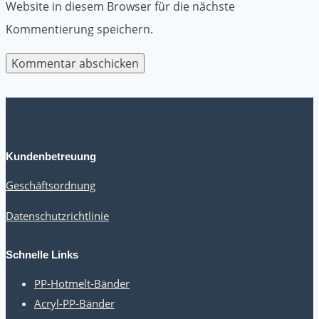
Website in diesem Browser für die nächste
Kommentierung speichern.
Kundenbetreuung
Geschäftsordnung
Datenschutzrichtlinie
Schnelle Links
PP-Hotmelt-Bänder
Acryl-PP-Bänder