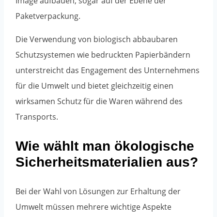
Image aufbauen, sogar auf der Ebene der
Paketverpackung.
Die Verwendung von biologisch abbaubaren
Schutzsystemen wie bedruckten Papierbändern
unterstreicht das Engagement des Unternehmens
für die Umwelt und bietet gleichzeitig einen
wirksamen Schutz für die Waren während des
Transports.
Wie wählt man ökologische
Sicherheitsmaterialien aus?
Bei der Wahl von Lösungen zur Erhaltung der
Umwelt müssen mehrere wichtige Aspekte