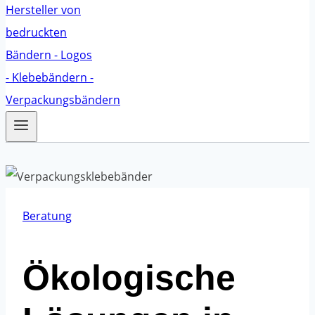
Beratung
Ökologische