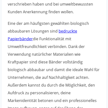
verschrieben haben und bei umweltbewussten
Kunden Anerkennung finden wollen.
Eine der am häufigsten gewählten biologisch
abbaubaren Lösungen sind
bedruckte
Papierbänder
die Funktionalität mit
Umweltfreundlichkeit verbinden. Dank der
Verwendung natürlicher Materialien wie
Kraftpapier sind diese Bänder vollständig
biologisch abbaubar und damit die ideale Wahl für
Unternehmen, die auf Nachhaltigkeit achten.
Außerdem kannst du durch die Möglichkeit, den
Aufdruck zu personalisieren, deine
Markenidentität betonen und ein professionelles