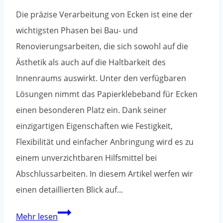
Die präzise Verarbeitung von Ecken ist eine der
wichtigsten Phasen bei Bau- und
Renovierungsarbeiten, die sich sowohl auf die
Ästhetik als auch auf die Haltbarkeit des
Innenraums auswirkt. Unter den verfügbaren
Lösungen nimmt das Papierklebeband für Ecken
einen besonderen Platz ein. Dank seiner
einzigartigen Eigenschaften wie Festigkeit,
Flexibilität und einfacher Anbringung wird es zu
einem unverzichtbaren Hilfsmittel bei
Abschlussarbeiten. In diesem Artikel werfen wir
einen detaillierten Blick auf...
Papierklebeband
Mehr lesen