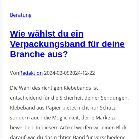
Bestellungen
nach
Beratung
Saison
Wie wählst du ein
Verpackungsband für deine
Branche aus?
Von
Redaktion
2024-02-05
2024-12-22
Die Wahl des richtigen Klebebands ist
entscheidend für die Sicherheit deiner Sendungen.
Klebeband aus Papier bietet nicht nur Schutz,
sondern auch die Möglichkeit, deine Marke zu
bewerben. In diesem Artikel werfen wir einen Blick
darauf, wie du das richtige Band für verschiedene