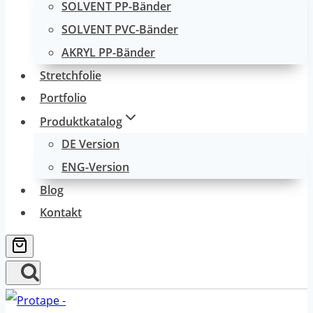
SOLVENT PP-Bänder
SOLVENT PVC-Bänder
AKRYL PP-Bänder
Stretchfolie
Portfolio
Produktkatalog
DE Version
ENG-Version
Blog
Kontakt