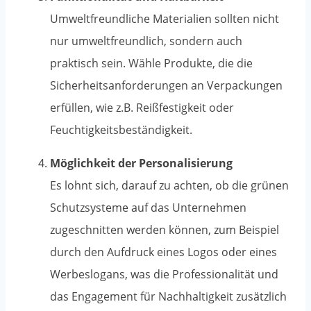
Umweltfreundliche Materialien sollten nicht
nur umweltfreundlich, sondern auch
praktisch sein. Wähle Produkte, die die
Sicherheitsanforderungen an Verpackungen
erfüllen, wie z.B. Reißfestigkeit oder
Feuchtigkeitsbeständigkeit.
Möglichkeit der Personalisierung
Es lohnt sich, darauf zu achten, ob die grünen
Schutzsysteme auf das Unternehmen
zugeschnitten werden können, zum Beispiel
durch den Aufdruck eines Logos oder eines
Werbeslogans, was die Professionalität und
das Engagement für Nachhaltigkeit zusätzlich