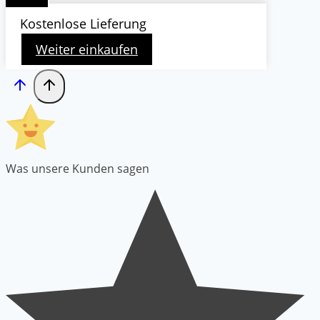
Kostenlose Lieferung
Weiter einkaufen
Was unsere Kunden sagen