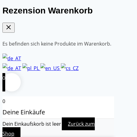
Rezension Warenkorb
Es befinden sich keine Produkte im Warenkorb.
0
0
Deine Einkäufe
Dein Einkaufskorb ist leer
Zurück zum
Shop