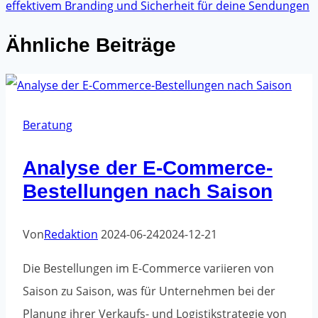
effektivem Branding und Sicherheit für deine Sendungen
Ähnliche Beiträge
Beratung
Analyse der E-Commerce-
Bestellungen nach Saison
Von
Redaktion
2024-06-24
2024-12-21
Die Bestellungen im E-Commerce variieren von
Saison zu Saison, was für Unternehmen bei der
Planung ihrer Verkaufs- und Logistikstrategie von