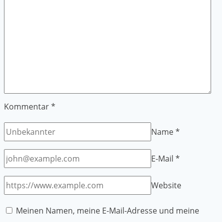
Kommentar
*
Name
*
E-Mail
*
Website
Meinen Namen, meine E-Mail-Adresse und meine