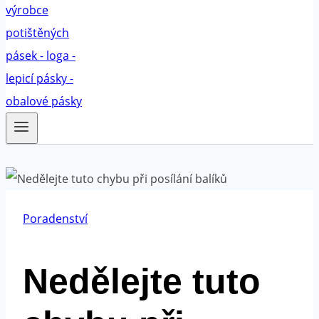
Poradenství
Nedělejte tuto