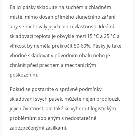
Balicí pásky skladujte na suchém a chladném
místě, mimo dosah přímého slunečního záření,
aby se zachovaly jejich lepicí vlastnosti. Ideální
skladovací teplota je obvykle mezi 15 °C a 25 °C a
vlhkost by neměla překročit 50-60%. Pásky je také
vhodné skladovat v původním obalu nebo je
chránit před prachem a mechanickým
poškozením.
Pokud se postaráte o správné podmínky
skladování svých pásek, můžete nejen prodloužit
jejich životnost, ale také se vyhnout logistickým
problémům spojeným s nedostatečně
zabezpečenými zásilkami.