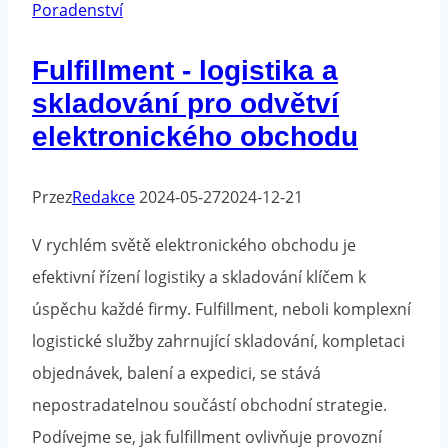
Poradenství
Fulfillment - logistika a
skladování pro odvětví
elektronického obchodu
Przez
Redakce
2024-05-27
2024-12-21
V rychlém světě elektronického obchodu je
efektivní řízení logistiky a skladování klíčem k
úspěchu každé firmy. Fulfillment, neboli komplexní
logistické služby zahrnující skladování, kompletaci
objednávek, balení a expedici, se stává
nepostradatelnou součástí obchodní strategie.
Podívejme se, jak fulfillment ovlivňuje provozní