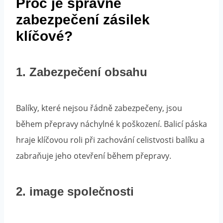
Proč je správné
zabezpečení zásilek
klíčové?
1. Zabezpečení obsahu
Balíky, které nejsou řádně zabezpečeny, jsou
během přepravy náchylné k poškození. Balicí páska
hraje klíčovou roli při zachování celistvosti balíku a
zabraňuje jeho otevření během přepravy.
2. image společnosti