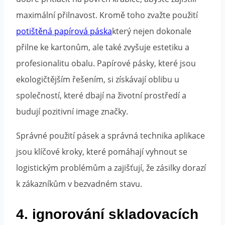
maximální přilnavost. Kromě toho zvažte použití
potištěná papírová páska
který nejen dokonale
přilne ke kartonům, ale také zvyšuje estetiku a
profesionalitu obalu. Papírové pásky, které jsou
ekologičtějším řešením, si získávají oblibu u
společností, které dbají na životní prostředí a
budují pozitivní image značky.
Správné použití pásek a správná technika aplikace
jsou klíčové kroky, které pomáhají vyhnout se
logistickým problémům a zajišťují, že zásilky dorazí
k zákazníkům v bezvadném stavu.
4. ignorování skladovacích