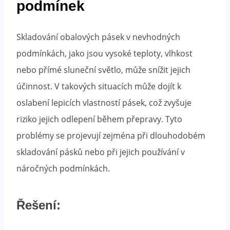
podmínek
Skladování obalových pásek v nevhodných
podmínkách, jako jsou vysoké teploty, vlhkost
nebo přímé sluneční světlo, může snížit jejich
účinnost. V takových situacích může dojít k
oslabení lepicích vlastností pásek, což zvyšuje
riziko jejich odlepení během přepravy. Tyto
problémy se projevují zejména při dlouhodobém
skladování pásků nebo při jejich používání v
náročných podmínkách.
Řešení: