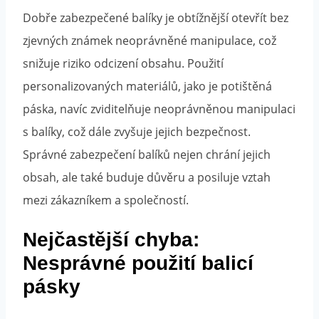
Dobře zabezpečené balíky je obtížnější otevřít bez
zjevných známek neoprávněné manipulace, což
snižuje riziko odcizení obsahu. Použití
personalizovaných materiálů, jako je potištěná
páska, navíc zviditelňuje neoprávněnou manipulaci
s balíky, což dále zvyšuje jejich bezpečnost.
Správné zabezpečení balíků nejen chrání jejich
obsah, ale také buduje důvěru a posiluje vztah
mezi zákazníkem a společností.
Nejčastější chyba:
Nesprávné použití balicí
pásky