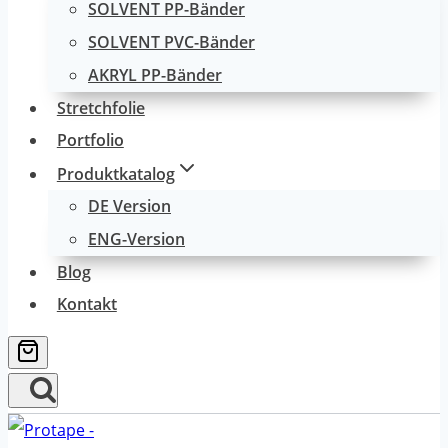
SOLVENT PP-Bänder
SOLVENT PVC-Bänder
AKRYL PP-Bänder
Stretchfolie
Portfolio
Produktkatalog
DE Version
ENG-Version
Blog
Kontakt