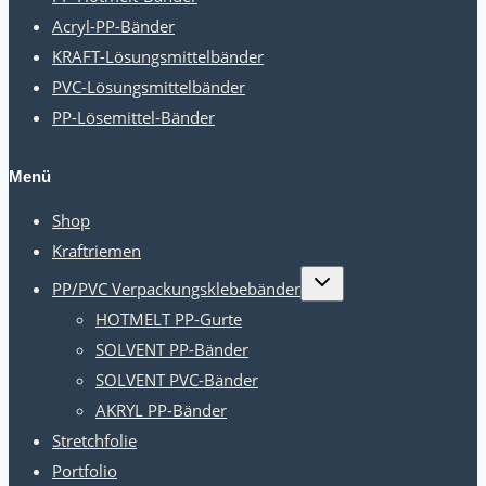
Acryl-PP-Bänder
KRAFT-Lösungsmittelbänder
PVC-Lösungsmittelbänder
PP-Lösemittel-Bänder
Menü
Shop
Kraftriemen
Kindermenü
PP/PVC Verpackungsklebebänder
umschalten
HOTMELT PP-Gurte
SOLVENT PP-Bänder
SOLVENT PVC-Bänder
AKRYL PP-Bänder
Stretchfolie
Portfolio