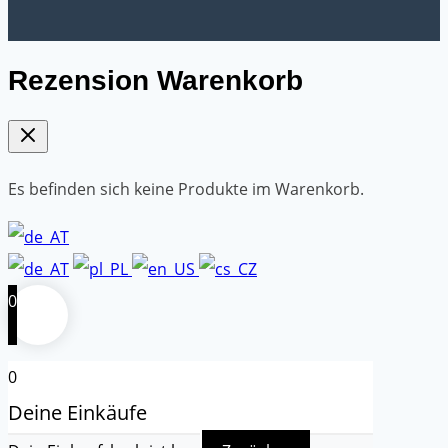
Rezension Warenkorb
Es befinden sich keine Produkte im Warenkorb.
0
0
Deine Einkäufe