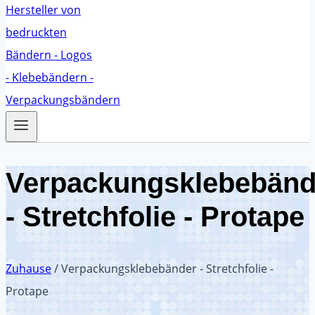
Verpackungsklebebänd
- Stretchfolie - Protape
Zuhause
/
Verpackungsklebebänder - Stretchfolie -
Protape