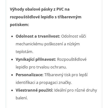
Výhody obalové pásky z PVC na
rozpouštědlové lepidlo s tříbarevným
potiskem:
Odolnost a trvanlivost:
Odolnost vůči
mechanickému poškození a nízkým
teplotám.
Vynikající přilnavost:
Rozpouštědlové
lepidlo pro trvalou ochranu.
Personalizace:
Tříbarevný tisk pro lepší
identifikaci a propagaci značky.
Všestranné použití:
Ideální pro různé druhy
balení.